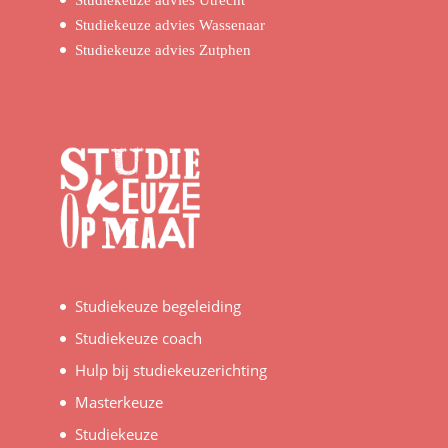
Studiekeuze advies Utrecht
Studiekeuze advies Wassenaar
Studiekeuze advies Zutphen
Studiekeuze begeleiding
Studiekeuze coach
Hulp bij studiekeuzerichting
Masterkeuze
Studiekeuze