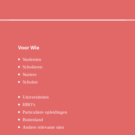
Voor Wie
Studenten
Scholieren
Starters
Scholen
Universiteiten
HBO’s
Particuliere opleidingen
Buitenland
Andere relevante sites