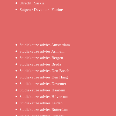
Utrecht | Saskia
Zutpen / Deventer | Florine
Studiekeuze advies Amsterdam
Studiekeuze advies Arnhem
Studiekeuze advies Bergen
Studiekeuze advies Breda
Studiekeuze advies Den Bosch
Studiekeuze advies Den Haag
Studiekeuze advies Deventer
Studiekeuze advies Haarlem
Studiekeuze advies Hilversum
Studiekeuze advies Leiden
Studiekeuze advies Rotterdam