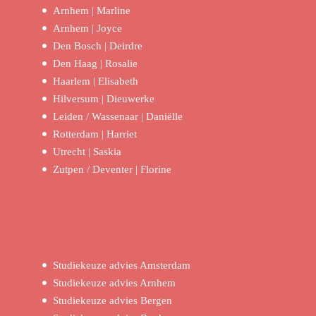
Arnhem | Marline
Arnhem | Joyce
Den Bosch | Deirdre
Den Haag | Rosalie
Haarlem | Elisabeth
Hilversum | Dieuwerke
Leiden / Wassenaar | Daniëlle
Rotterdam | Harriet
Utrecht | Saskia
Zutpen / Deventer | Florine
Studiekeuze advies Amsterdam
Studiekeuze advies Arnhem
Studiekeuze advies Bergen