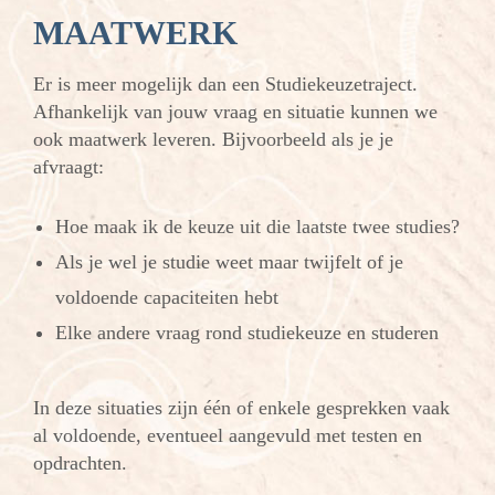
MAATWERK
Er is meer mogelijk dan een Studiekeuzetraject.
Afhankelijk van jouw vraag en situatie kunnen we
ook maatwerk leveren. Bijvoorbeeld als je je
afvraagt:
Hoe maak ik de keuze uit die laatste twee studies?
Als je wel je studie weet maar twijfelt of je
voldoende capaciteiten hebt
Elke andere vraag rond studiekeuze en studeren
In deze situaties zijn één of enkele gesprekken vaak
al voldoende, eventueel aangevuld met testen en
opdrachten.