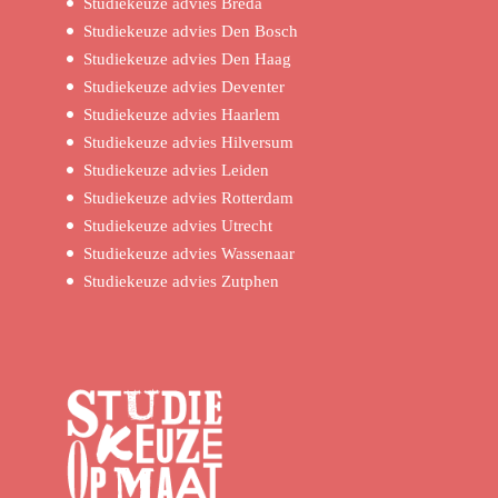
Studiekeuze advies Breda
Studiekeuze advies Den Bosch
Studiekeuze advies Den Haag
Studiekeuze advies Deventer
Studiekeuze advies Haarlem
Studiekeuze advies Hilversum
Studiekeuze advies Leiden
Studiekeuze advies Rotterdam
Studiekeuze advies Utrecht
Studiekeuze advies Wassenaar
Studiekeuze advies Zutphen