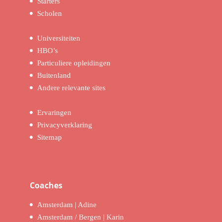
Starters
Scholen
Universiteiten
HBO’s
Particuliere opleidingen
Buitenland
Andere relevante sites
Ervaringen
Privacyverklaring
Sitemap
Coaches
Amsterdam | Adine
Amsterdam / Bergen | Karin