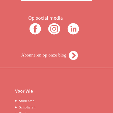
Op social media
Abonneren op onze blog
Voor Wie
Studenten
Scholieren