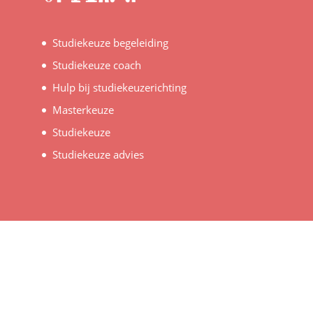
Studiekeuze begeleiding
Studiekeuze coach
Hulp bij studiekeuzerichting
Masterkeuze
Studiekeuze
Studiekeuze advies