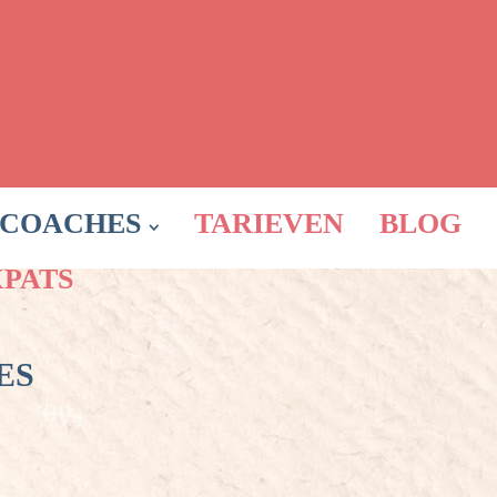
COACHES
TARIEVEN
BLOG
XPATS
ES