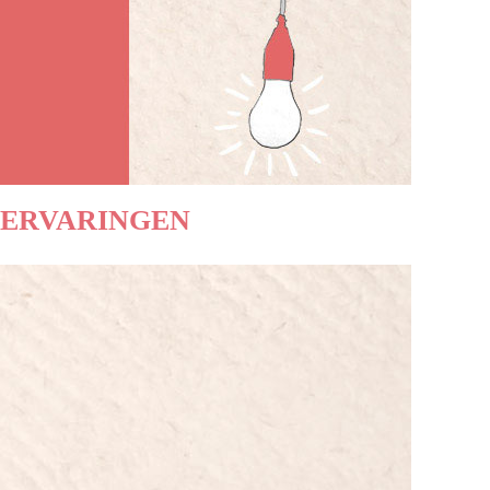
ERVARINGEN