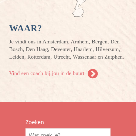
WAAR?
Je vindt ons in Amsterdam, Arnhem, Bergen, Den
Bosch, Den Haag, Deventer, Haarlem, Hilversum,
Leiden, Rotterdam, Utrecht, Wassenaar en Zutphen.
Vind een coach bij jou in de buurt
Zoeken