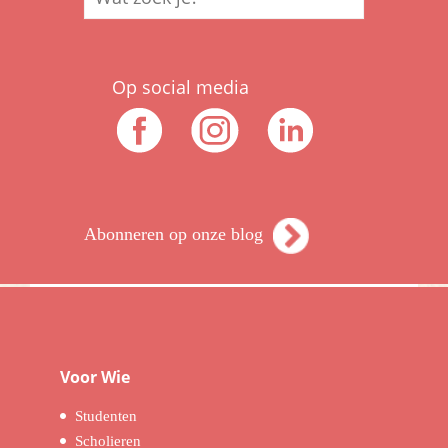
Op social media
Abonneren op onze blog
Voor Wie
Studenten
Scholieren