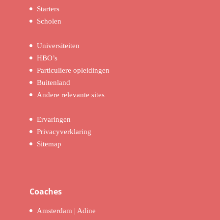
Starters
Scholen
Universiteiten
HBO’s
Particuliere opleidingen
Buitenland
Andere relevante sites
Ervaringen
Privacyverklaring
Sitemap
Coaches
Amsterdam | Adine