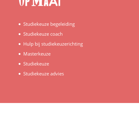
Studiekeuze begeleiding
Studiekeuze coach
Hulp bij studiekeuzerichting
Masterkeuze
Studiekeuze
Studiekeuze advies