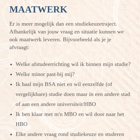
MAATWERK
Er is meer mogelijk dan een studiekeuzetraject.
Afhankelijk van jouw vraag en situatie kunnen we
ook maatwerk leveren. Bijvoorbeeld als je je
afvraagt:
Welke afstudeerrichting wil ik binnen mijn studie?
Welke minor past bij mij?
Ik haal mijn BSA niet en wil eenzelfde (of
vergelijkbare) studie doen maar in een andere stad
of aan een andere universiteit/HBO
Ik ben klaar met m'n MBO en wil door naar het
HBO
Elke andere vraag rond studiekeuze en studeren