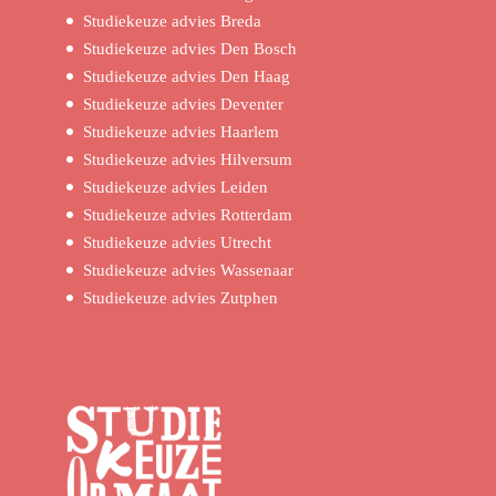
Studiekeuze advies Breda
Studiekeuze advies Den Bosch
Studiekeuze advies Den Haag
Studiekeuze advies Deventer
Studiekeuze advies Haarlem
Studiekeuze advies Hilversum
Studiekeuze advies Leiden
Studiekeuze advies Rotterdam
Studiekeuze advies Utrecht
Studiekeuze advies Wassenaar
Studiekeuze advies Zutphen