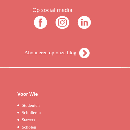
Op social media
Abonneren op onze blog
Voor Wie
Studenten
Scholieren
Starters
Scholen