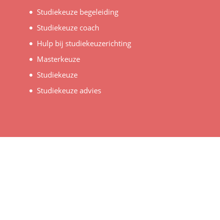
Studiekeuze begeleiding
Studiekeuze coach
Hulp bij studiekeuzerichting
Masterkeuze
Studiekeuze
Studiekeuze advies