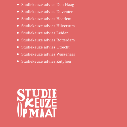
Studiekeuze advies Den Haag
Studiekeuze advies Deventer
Studiekeuze advies Haarlem
Studiekeuze advies Hilversum
Studiekeuze advies Leiden
Studiekeuze advies Rotterdam
Studiekeuze advies Utrecht
Studiekeuze advies Wassenaar
Studiekeuze advies Zutphen