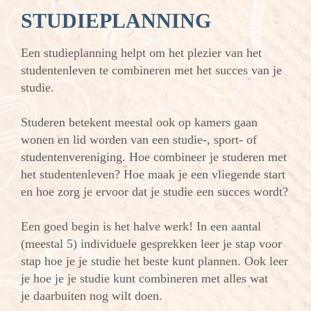
STUDIEPLANNING
Een studieplanning helpt om het plezier van het
studentenleven te combineren met het succes van je
studie.
Studeren betekent meestal ook op kamers gaan
wonen en lid worden van een studie-, sport- of
studentenvereniging. Hoe combineer je studeren met
het studentenleven? Hoe maak je een vliegende start
en hoe zorg je ervoor dat je studie een succes wordt?
Een goed begin is het halve werk! In een aantal
(meestal 5) individuele gesprekken leer je stap voor
stap hoe je je studie het beste kunt plannen. Ook leer
je hoe je je studie kunt combineren met alles wat
je daarbuiten nog wilt doen.