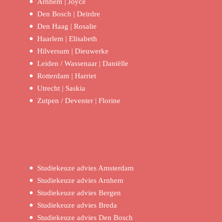
Arnhem | Joyce
Den Bosch | Deirdre
Den Haag | Rosalie
Haarlem | Elisabeth
Hilversum | Dieuwerke
Leiden / Wassenaar | Daniëlle
Rotterdam | Harriet
Utrecht | Saskia
Zutpen / Deventer | Florine
Studiekeuze advies Amsterdam
Studiekeuze advies Arnhem
Studiekeuze advies Bergen
Studiekeuze advies Breda
Studiekeuze advies Den Bosch