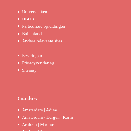
Universiteiten
HBO’s
Particuliere opleidingen
Buitenland
Andere relevante sites
Ervaringen
Privacyverklaring
Sitemap
Coaches
Amsterdam | Adine
Amsterdam / Bergen | Karin
Arnhem | Marline