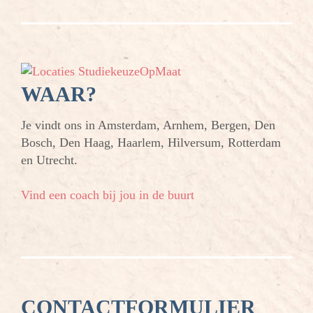
WAAR?
Je vindt ons in Amsterdam, Arnhem, Bergen, Den
Bosch, Den Haag, Haarlem, Hilversum, Rotterdam
en Utrecht.
Vind een coach bij jou in de buurt
CONTACTFORMULIER