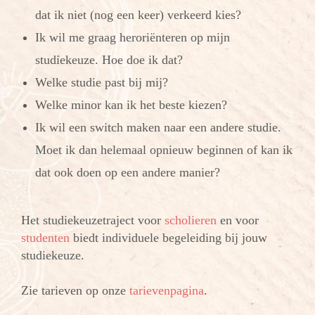
dat ik niet (nog een keer) verkeerd kies?
Ik wil me graag heroriënteren op mijn
studiekeuze. Hoe doe ik dat?
Welke studie past bij mij?
Welke minor kan ik het beste kiezen?
Ik wil een switch maken naar een andere studie.
Moet ik dan helemaal opnieuw beginnen of kan ik
dat ook doen op een andere manier?
Het studiekeuzetraject voor
scholieren
en voor
studenten
biedt individuele begeleiding bij jouw
studiekeuze.
Zie tarieven op onze
tarievenpagina
.