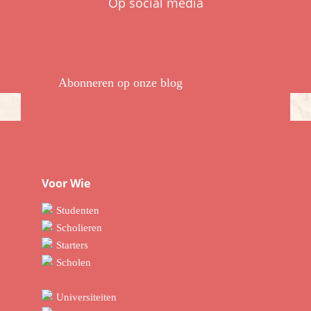
Op social media
Abonneren op onze blog
Voor Wie
Studenten
Scholieren
Starters
Scholen
Universiteiten