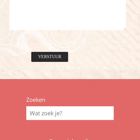
Zoeken