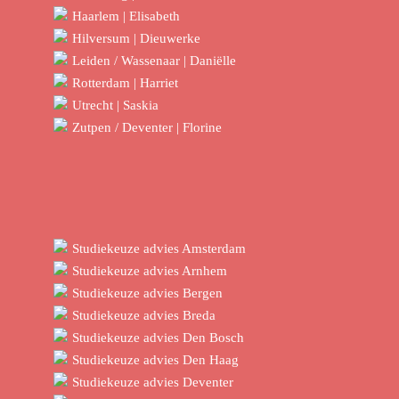
Haarlem | Elisabeth
Hilversum | Dieuwerke
Leiden / Wassenaar | Daniëlle
Rotterdam | Harriet
Utrecht | Saskia
Zutpen / Deventer | Florine
Studiekeuze advies Amsterdam
Studiekeuze advies Arnhem
Studiekeuze advies Bergen
Studiekeuze advies Breda
Studiekeuze advies Den Bosch
Studiekeuze advies Den Haag
Studiekeuze advies Deventer