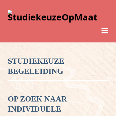
STUDIEKEUZE
BEGELEIDING
OP ZOEK NAAR
INDIVIDUELE