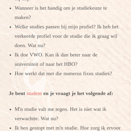
Wanneer is het handig om je studiekeuze te
maken?
Welke studies passen bij mijn profiel? Ik heb het
verkeerde profiel voor de studie die ik graag wil
doen. Wat nu?
Ik doe VWO. Kan ik dan beter naar de
universiteit of naar het HBO?
Hoe werkt dat met die numerus fixus studies?
Je bent
student
en je vraagt je het volgende af:
M'n studie valt me tegen. Het is niet wat ik
verwachtte. Wat nu?
Ik ben gestopt met m'n studie. Hoe zorg ik ervoor