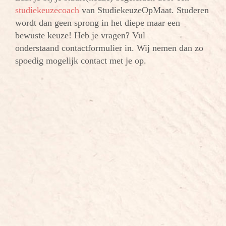
studiekeuzecoach
van StudiekeuzeOpMaat. Studeren
wordt dan geen sprong in het diepe maar een
bewuste keuze! Heb je vragen? Vul
onderstaand contactformulier in. Wij nemen dan zo
spoedig mogelijk contact met je op.