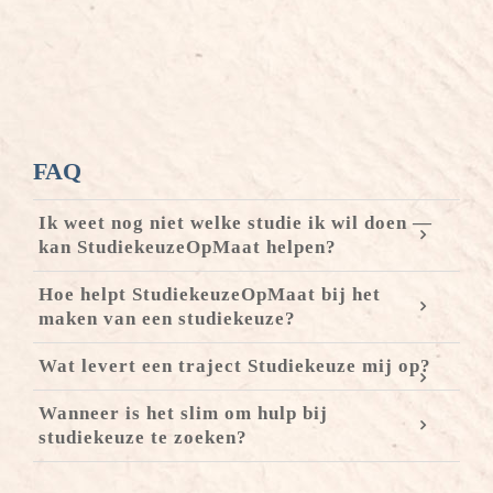
FAQ
Ik weet nog niet welke studie ik wil doen —
kan StudiekeuzeOpMaat helpen?
Hoe helpt StudiekeuzeOpMaat bij het
maken van een studiekeuze?
Wat levert een traject Studiekeuze mij op?
Wanneer is het slim om hulp bij
studiekeuze te zoeken?