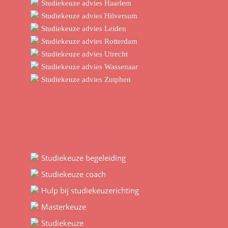
Studiekeuze advies Haarlem
Studiekeuze advies Hilversum
Studiekeuze advies Leiden
Studiekeuze advies Rotterdam
Studiekeuze advies Utrecht
Studiekeuze advies Wassenaar
Studiekeuze advies Zutphen
Studiekeuze begeleiding
Studiekeuze coach
Hulp bij studiekeuzerichting
Masterkeuze
Studiekeuze