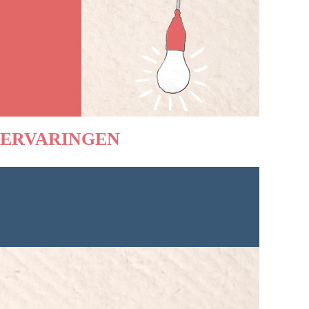
ERVARINGEN