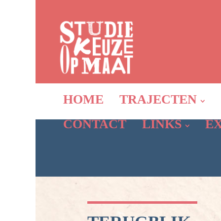
HOME
TRAJECTEN
CONTACT
LINKS
E