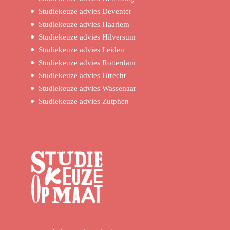
Studiekeuze advies Deventer
Studiekeuze advies Haarlem
Studiekeuze advies Hilversum
Studiekeuze advies Leiden
Studiekeuze advies Rotterdam
Studiekeuze advies Utrecht
Studiekeuze advies Wassenaar
Studiekeuze advies Zutphen