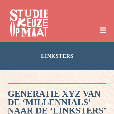
LINKSTERS
GENERATIE XYZ VAN
DE ‘MILLENNIALS’
NAAR DE ‘LINKSTERS’