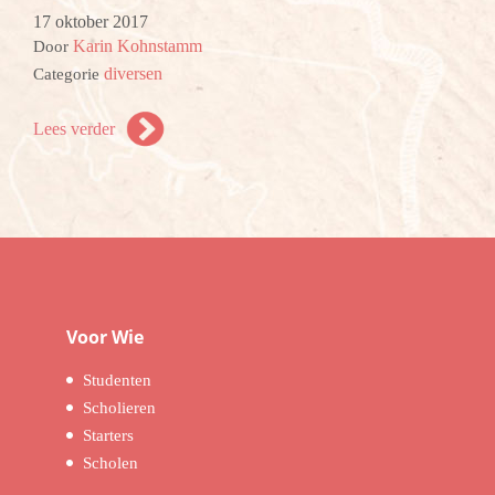
17 oktober 2017
Karin Kohnstamm
Door
diversen
Categorie
Lees verder
Voor Wie
Studenten
Scholieren
Starters
Scholen