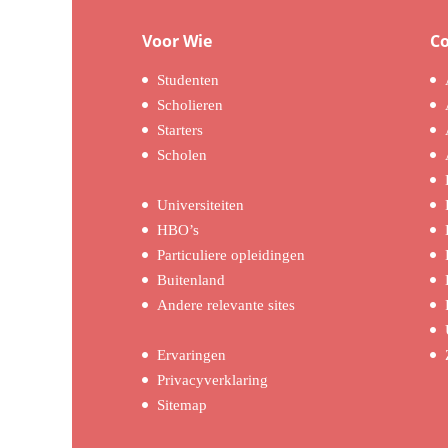
Voor Wie
C
Studenten
Scholieren
Starters
Scholen
Universiteiten
HBO’s
Particuliere opleidingen
Buitenland
Andere relevante sites
Ervaringen
Privacyverklaring
Sitemap