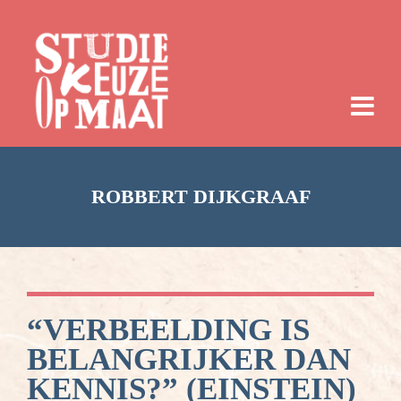
ROBBERT DIJKGRAAF
“VERBEELDING IS
BELANGRIJKER DAN
KENNIS?” (EINSTEIN)