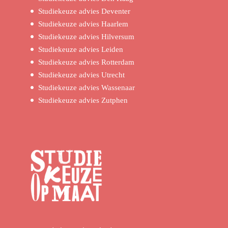
Studiekeuze advies Deventer
Studiekeuze advies Haarlem
Studiekeuze advies Hilversum
Studiekeuze advies Leiden
Studiekeuze advies Rotterdam
Studiekeuze advies Utrecht
Studiekeuze advies Wassenaar
Studiekeuze advies Zutphen