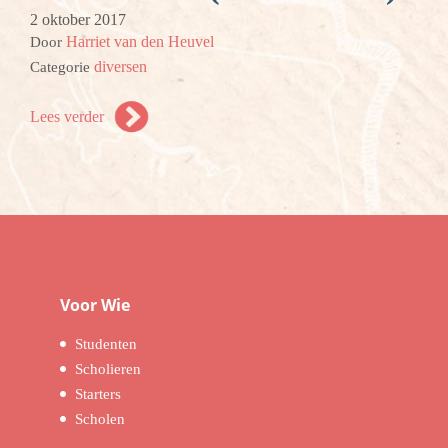
2 oktober 2017
Harriet van den Heuvel
Door
diversen
Categorie
Lees verder
Voor Wie
Studenten
Scholieren
Starters
Scholen