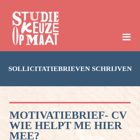
SOLLICITATIEBRIEVEN SCHRIJVEN
MOTIVATIEBRIEF- CV
WIE HELPT ME HIER
MEE?