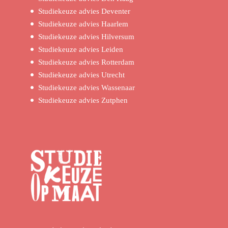
Studiekeuze advies Deventer
Studiekeuze advies Haarlem
Studiekeuze advies Hilversum
Studiekeuze advies Leiden
Studiekeuze advies Rotterdam
Studiekeuze advies Utrecht
Studiekeuze advies Wassenaar
Studiekeuze advies Zutphen