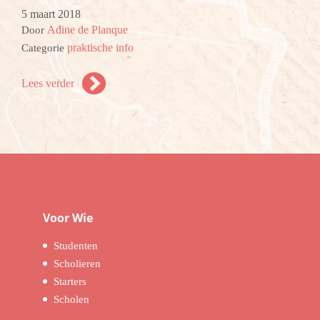
5 maart 2018
Adine de Planque
Door
praktische info
Categorie
Lees verder
Voor Wie
Studenten
Scholieren
Starters
Scholen