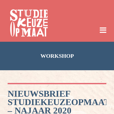
WORKSHOP
NIEUWSBRIEF
STUDIEKEUZEOPMAAT
– NAJAAR 2020