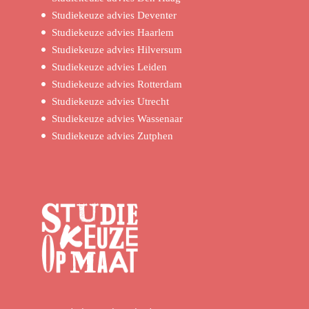
Studiekeuze advies Deventer
Studiekeuze advies Haarlem
Studiekeuze advies Hilversum
Studiekeuze advies Leiden
Studiekeuze advies Rotterdam
Studiekeuze advies Utrecht
Studiekeuze advies Wassenaar
Studiekeuze advies Zutphen