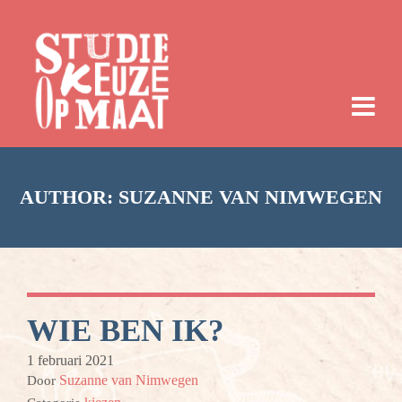
AUTHOR:
SUZANNE VAN NIMWEGEN
WIE BEN IK?
1 februari 2021
Suzanne van Nimwegen
Door