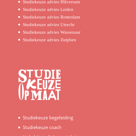
Studiekeuze advies Hilversum
Studiekeuze advies Leiden
Studiekeuze advies Rotterdam
Studiekeuze advies Utrecht
Studiekeuze advies Wassenaar
Studiekeuze advies Zutphen
Studiekeuze begeleiding
Studiekeuze coach