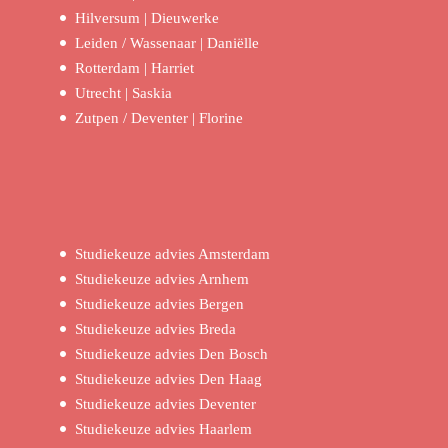
Hilversum | Dieuwerke
Leiden / Wassenaar | Daniëlle
Rotterdam | Harriet
Utrecht | Saskia
Zutpen / Deventer | Florine
Studiekeuze advies Amsterdam
Studiekeuze advies Arnhem
Studiekeuze advies Bergen
Studiekeuze advies Breda
Studiekeuze advies Den Bosch
Studiekeuze advies Den Haag
Studiekeuze advies Deventer
Studiekeuze advies Haarlem