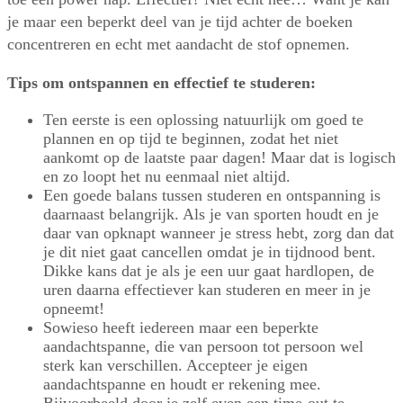
je maar een beperkt deel van je tijd
achter de boeken
concentreren en echt met aandacht de stof opnemen.
Tips om ontspannen en effectief te studeren:
Ten eerste is een oplossing natuurlijk om goed te
plannen en op tijd te beginnen, zodat het niet
aankomt op de laatste paar dagen! Maar dat is logisch
en zo loopt het nu eenmaal niet altijd.
Een goede balans tussen studeren en ontspanning is
daarnaast belangrijk. Als je van sporten houdt en je
daar van opknapt wanneer je stress hebt, zorg dan dat
je dit niet gaat cancellen omdat je in tijdnood bent.
Dikke kans dat je als je een uur gaat hardlopen, de
uren daarna effectiever kan studeren en meer in je
opneemt!
Sowieso heeft iedereen maar een beperkte
aandachtspanne, die van persoon tot persoon wel
sterk kan verschillen. Accepteer je eigen
aandachtspanne en houdt er rekening mee.