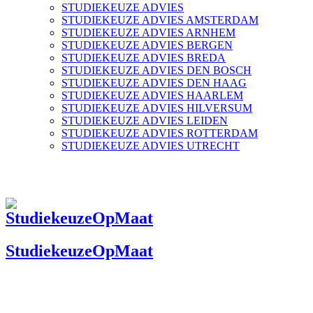
STUDIEKEUZE ADVIES
STUDIEKEUZE ADVIES AMSTERDAM
STUDIEKEUZE ADVIES ARNHEM
STUDIEKEUZE ADVIES BERGEN
STUDIEKEUZE ADVIES BREDA
STUDIEKEUZE ADVIES DEN BOSCH
STUDIEKEUZE ADVIES DEN HAAG
STUDIEKEUZE ADVIES HAARLEM
STUDIEKEUZE ADVIES HILVERSUM
STUDIEKEUZE ADVIES LEIDEN
STUDIEKEUZE ADVIES ROTTERDAM
STUDIEKEUZE ADVIES UTRECHT
StudiekeuzeOpMaat