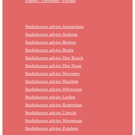
Zutpen / Deventer | Florine
Studiekeuze advies Amsterdam
Studiekeuze advies Arnhem
Studiekeuze advies Bergen
Studiekeuze advies Breda
Studiekeuze advies Den Bosch
Studiekeuze advies Den Haag
Studiekeuze advies Deventer
Studiekeuze advies Haarlem
Studiekeuze advies Hilversum
Studiekeuze advies Leiden
Studiekeuze advies Rotterdam
Studiekeuze advies Utrecht
Studiekeuze advies Wassenaar
Studiekeuze advies Zutphen