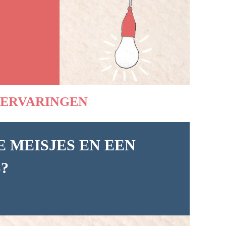
ERVARINGEN
 MEISJES EN EEN
?