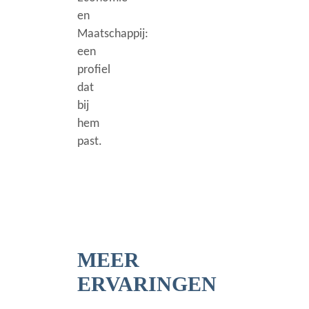
en
Maatschappij:
een
profiel
dat
bij
hem
past.
MEER
ERVARINGEN