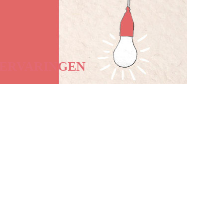
ERVARINGEN