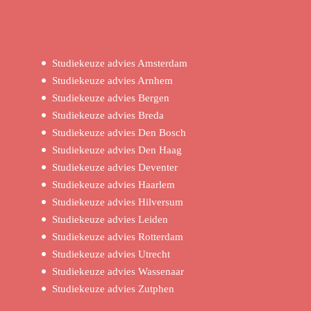
Studiekeuze advies Amsterdam
Studiekeuze advies Arnhem
Studiekeuze advies Bergen
Studiekeuze advies Breda
Studiekeuze advies Den Bosch
Studiekeuze advies Den Haag
Studiekeuze advies Deventer
Studiekeuze advies Haarlem
Studiekeuze advies Hilversum
Studiekeuze advies Leiden
Studiekeuze advies Rotterdam
Studiekeuze advies Utrecht
Studiekeuze advies Wassenaar
Studiekeuze advies Zutphen