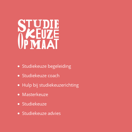
Studiekeuze begeleiding
Studiekeuze coach
Hulp bij studiekeuzerichting
Masterkeuze
Studiekeuze
Studiekeuze advies