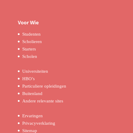
Voor Wie
Studenten
Scholieren
Starters
Scholen
Universiteiten
HBO’s
Particuliere opleidingen
Buitenland
Andere relevante sites
Ervaringen
Privacyverklaring
Sitemap