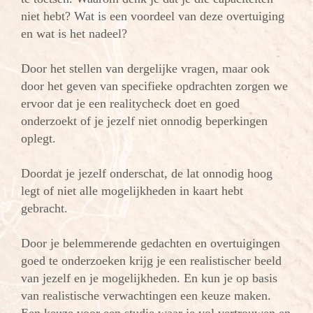
niet hebt? Wat is een voordeel van deze overtuiging
en wat is het nadeel?
Door het stellen van dergelijke vragen, maar ook
door het geven van specifieke opdrachten zorgen we
ervoor dat je een realitycheck doet en goed
onderzoekt of je jezelf niet onnodig beperkingen
oplegt.
Doordat je jezelf onderschat, de lat onnodig hoog
legt of niet alle mogelijkheden in kaart hebt
gebracht.
Door je belemmerende gedachten en overtuigingen
goed te onderzoeken krijg je een realistischer beeld
van jezelf en je mogelijkheden. En kun je op basis
van realistische verwachtingen een keuze maken.