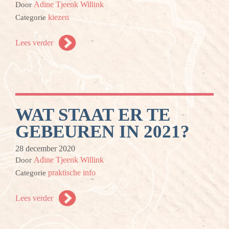
Adine Tjeenk Willink
Door
kiezen
Categorie
Lees verder
WAT STAAT ER TE
GEBEUREN IN 2021?
28 december 2020
Adine Tjeenk Willink
Door
praktische info
Categorie
Lees verder