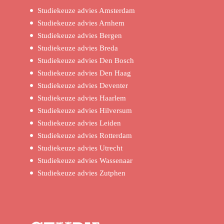
Studiekeuze advies Amsterdam
Studiekeuze advies Arnhem
Studiekeuze advies Bergen
Studiekeuze advies Breda
Studiekeuze advies Den Bosch
Studiekeuze advies Den Haag
Studiekeuze advies Deventer
Studiekeuze advies Haarlem
Studiekeuze advies Hilversum
Studiekeuze advies Leiden
Studiekeuze advies Rotterdam
Studiekeuze advies Utrecht
Studiekeuze advies Wassenaar
Studiekeuze advies Zutphen