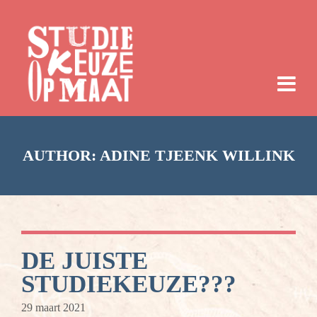
AUTHOR:
ADINE TJEENK WILLINK
DE JUISTE
STUDIEKEUZE???
29 maart 2021