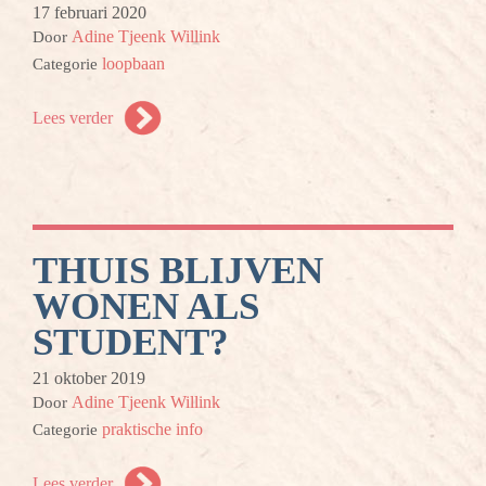
17 februari 2020
Adine Tjeenk Willink
Door
loopbaan
Categorie
Lees verder
THUIS BLIJVEN
WONEN ALS
STUDENT?
21 oktober 2019
Adine Tjeenk Willink
Door
praktische info
Categorie
Lees verder