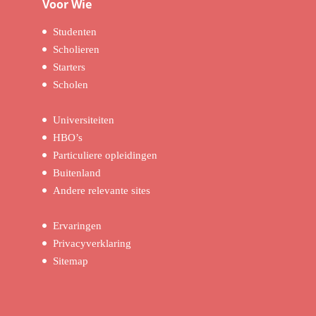
Voor Wie
Studenten
Scholieren
Starters
Scholen
Universiteiten
HBO’s
Particuliere opleidingen
Buitenland
Andere relevante sites
Ervaringen
Privacyverklaring
Sitemap