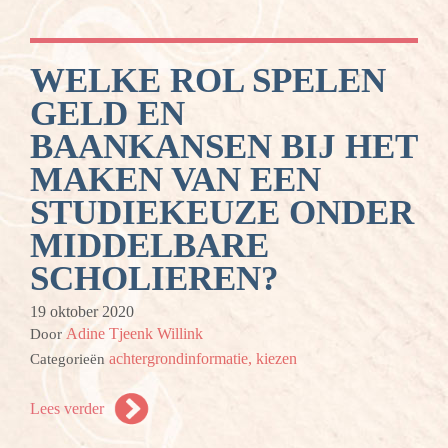
WELKE ROL SPELEN
GELD EN
BAANKANSEN BIJ HET
MAKEN VAN EEN
STUDIEKEUZE ONDER
MIDDELBARE
SCHOLIEREN?
19 oktober 2020
Adine Tjeenk Willink
Door
achtergrondinformatie,
kiezen
Categorieën
Lees verder