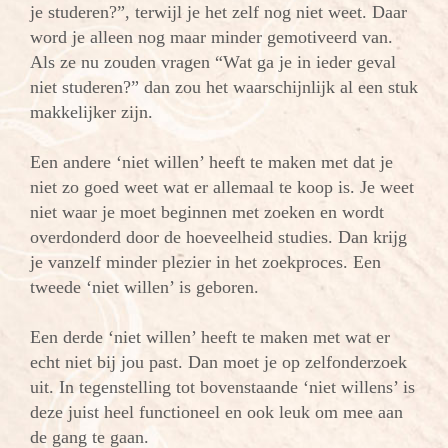
je studeren?”, terwijl je het zelf nog niet weet. Daar
word je alleen nog maar minder gemotiveerd van.
Als ze nu zouden vragen “Wat ga je in ieder geval
niet studeren?” dan zou het waarschijnlijk al een stuk
makkelijker zijn.
Een andere ‘niet willen’ heeft te maken met dat je
niet zo goed weet wat er allemaal te koop is. Je weet
niet waar je moet beginnen met zoeken en wordt
overdonderd door de hoeveelheid studies. Dan krijg
je vanzelf minder plezier in het zoekproces. Een
tweede ‘niet willen’ is geboren.
Een derde ‘niet willen’ heeft te maken met wat er
echt niet bij jou past. Dan moet je op zelfonderzoek
uit. In tegenstelling tot bovenstaande ‘niet willens’ is
deze juist heel functioneel en ook leuk om mee aan
de gang te gaan.