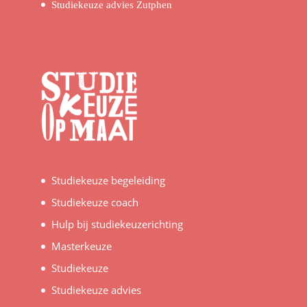
Studiekeuze advies Zutphen
Studiekeuze begeleiding
Studiekeuze coach
Hulp bij studiekeuzerichting
Masterkeuze
Studiekeuze
Studiekeuze advies