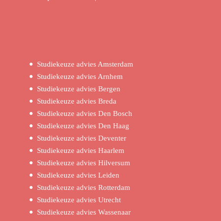
Studiekeuze advies Amsterdam
Studiekeuze advies Arnhem
Studiekeuze advies Bergen
Studiekeuze advies Breda
Studiekeuze advies Den Bosch
Studiekeuze advies Den Haag
Studiekeuze advies Deventer
Studiekeuze advies Haarlem
Studiekeuze advies Hilversum
Studiekeuze advies Leiden
Studiekeuze advies Rotterdam
Studiekeuze advies Utrecht
Studiekeuze advies Wassenaar