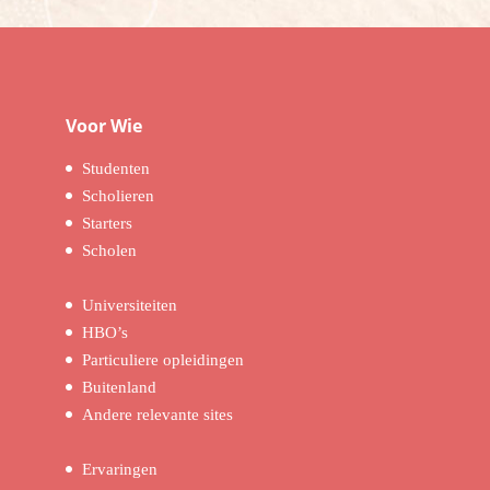
Voor Wie
Studenten
Scholieren
Starters
Scholen
Universiteiten
HBO’s
Particuliere opleidingen
Buitenland
Andere relevante sites
Ervaringen