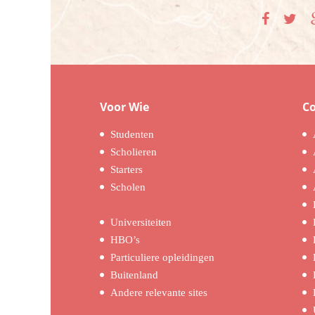
Voor Wie
C
Studenten
Scholieren
Starters
Scholen
Universiteiten
HBO’s
Particuliere opleidingen
Buitenland
Andere relevante sites