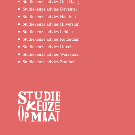
Studiekeuze advies Den Haag
Studiekeuze advies Deventer
Studiekeuze advies Haarlem
Studiekeuze advies Hilversum
Studiekeuze advies Leiden
Studiekeuze advies Rotterdam
Studiekeuze advies Utrecht
Studiekeuze advies Wassenaar
Studiekeuze advies Zutphen