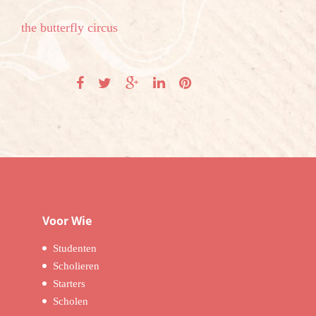
the butterfly circus
Voor Wie
Studenten
Scholieren
Starters
Scholen