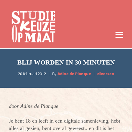
BLIJ WORDEN IN 30 MINUTEN
20 februari 2012
By
Adine de Planque
diversen
door Adine de Planque
Je bent 18 en leeft in een digitale samenleving, hebt
alles al gezien, bent overal geweest.. en dit is het