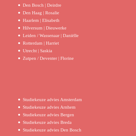
Den Bosch | Deirdre
Den Haag | Rosalie
Haarlem | Elisabeth
Hilversum | Dieuwerke
Leiden / Wassenaar | Daniëlle
Rotterdam | Harriet
Utrecht | Saskia
Zutpen / Deventer | Florine
Studiekeuze advies Amsterdam
Studiekeuze advies Arnhem
Studiekeuze advies Bergen
Studiekeuze advies Breda
Studiekeuze advies Den Bosch