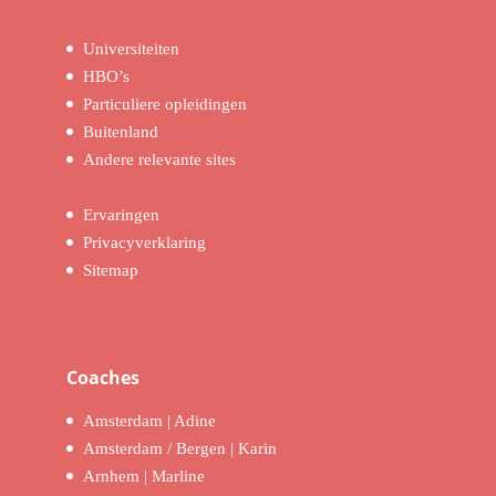
Universiteiten
HBO’s
Particuliere opleidingen
Buitenland
Andere relevante sites
Ervaringen
Privacyverklaring
Sitemap
Coaches
Amsterdam | Adine
Amsterdam / Bergen | Karin
Arnhem | Marline