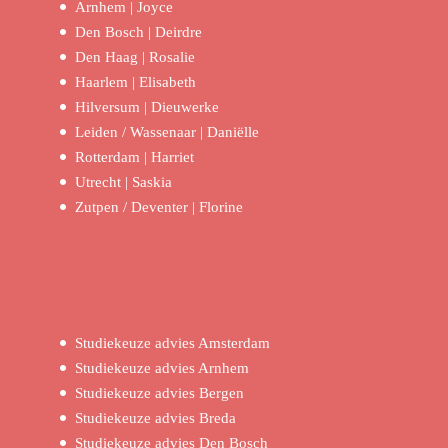
Arnhem | Joyce
Den Bosch | Deirdre
Den Haag | Rosalie
Haarlem | Elisabeth
Hilversum | Dieuwerke
Leiden / Wassenaar | Daniëlle
Rotterdam | Harriet
Utrecht | Saskia
Zutpen / Deventer | Florine
Studiekeuze advies Amsterdam
Studiekeuze advies Arnhem
Studiekeuze advies Bergen
Studiekeuze advies Breda
Studiekeuze advies Den Bosch