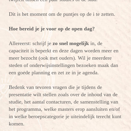
Dit is het moment om de puntjes op de i te zetten.
Hoe bereid je je voor op de open dag?
Allereerst: schrijf je
zo snel mogelijk
in, de
capaciteit is beperkt en deze dagen worden meer en
meer bezocht (ook met ouders). Wil je meerdere
steden of onderwijsinstellingen bezoeken maak dan
een goede planning en zet ze in je agenda.
Bedenk van tevoren vragen die je tijdens de
presentatie wilt stellen zoals over de inhoud van de
studie, het aantal contacturen, de samenstelling van
het programma, welke masters erop aansluiten en/of
in welke beroepscategorie je uiteindelijk terecht kunt
komen.