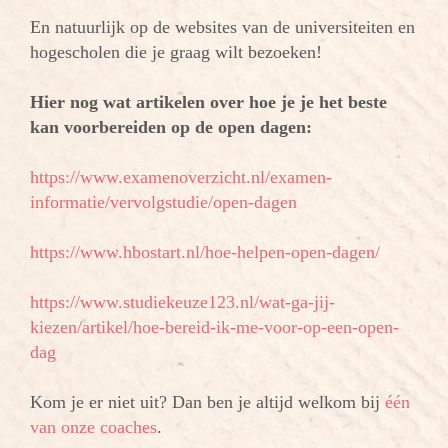
En natuurlijk op de websites van de universiteiten en
hogescholen die je graag wilt bezoeken!
Hier nog wat artikelen over hoe je je het beste
kan voorbereiden op de open dagen:
https://www.examenoverzicht.nl/examen-
informatie/vervolgstudie/open-dagen
https://www.hbostart.nl/hoe-helpen-open-dagen/
https://www.studiekeuze123.nl/wat-ga-jij-
kiezen/artikel/hoe-bereid-ik-me-voor-op-een-open-
dag
Kom je er niet uit? Dan ben je altijd welkom bij
één
van onze coaches
.