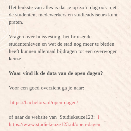
Het leukste van alles is dat je op zo’n dag ook met
de studenten, medewerkers en studieadviseurs kunt
praten.
Vragen over huisvesting, het bruisende
studentenleven en wat de stad nog meer te bieden
heeft kunnen allemaal bijdragen tot een overwogen
keuze!
Waar vind ik de data van de open dagen?
Voor een goed overzicht ga je naar:
https://bachelors.nl/open-dagen/
of naar de website van Studiekeuze123:
i
https://www.studiekeuze123.nl/open-dagen