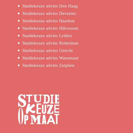
Studiekeuze advies Den Haag
Studiekeuze advies Deventer
Studiekeuze advies Haarlem
Studiekeuze advies Hilversum
Studiekeuze advies Leiden
Studiekeuze advies Rotterdam
Studiekeuze advies Utrecht
Studiekeuze advies Wassenaar
Studiekeuze advies Zutphen