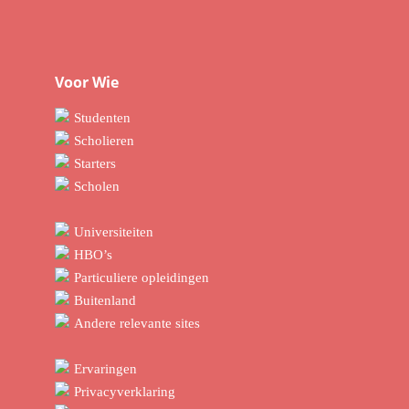
Voor Wie
Studenten
Scholieren
Starters
Scholen
Universiteiten
HBO’s
Particuliere opleidingen
Buitenland
Andere relevante sites
Ervaringen
Privacyverklaring