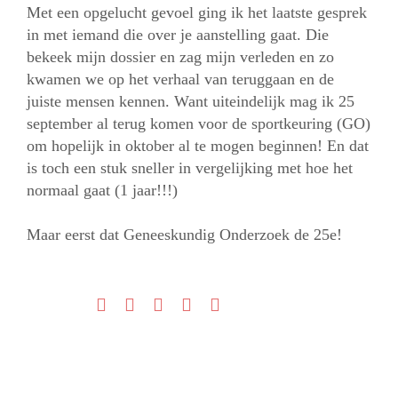
Met een opgelucht gevoel ging ik het laatste gesprek
in met iemand die over je aanstelling gaat. Die
bekeek mijn dossier en zag mijn verleden en zo
kwamen we op het verhaal van teruggaan en de
juiste mensen kennen. Want uiteindelijk mag ik 25
september al terug komen voor de sportkeuring (GO)
om hopelijk in oktober al te mogen beginnen! En dat
is toch een stuk sneller in vergelijking met hoe het
normaal gaat (1 jaar!!!)
Maar eerst dat Geneeskundig Onderzoek de 25e!