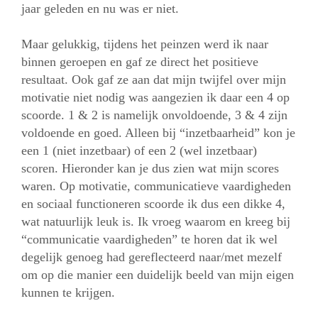
jaar geleden en nu was er niet.
Maar gelukkig, tijdens het peinzen werd ik naar
binnen geroepen en gaf ze direct het positieve
resultaat. Ook gaf ze aan dat mijn twijfel over mijn
motivatie niet nodig was aangezien ik daar een 4 op
scoorde. 1 & 2 is namelijk onvoldoende, 3 & 4 zijn
voldoende en goed. Alleen bij “inzetbaarheid” kon je
een 1 (niet inzetbaar) of een 2 (wel inzetbaar)
scoren. Hieronder kan je dus zien wat mijn scores
waren. Op motivatie, communicatieve vaardigheden
en sociaal functioneren scoorde ik dus een dikke 4,
wat natuurlijk leuk is. Ik vroeg waarom en kreeg bij
“communicatie vaardigheden” te horen dat ik wel
degelijk genoeg had gereflecteerd naar/met mezelf
om op die manier een duidelijk beeld van mijn eigen
kunnen te krijgen.