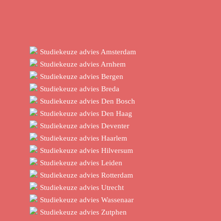
Studiekeuze advies Amsterdam
Studiekeuze advies Arnhem
Studiekeuze advies Bergen
Studiekeuze advies Breda
Studiekeuze advies Den Bosch
Studiekeuze advies Den Haag
Studiekeuze advies Deventer
Studiekeuze advies Haarlem
Studiekeuze advies Hilversum
Studiekeuze advies Leiden
Studiekeuze advies Rotterdam
Studiekeuze advies Utrecht
Studiekeuze advies Wassenaar
Studiekeuze advies Zutphen