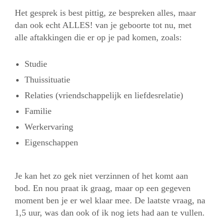
Het gesprek is best pittig, ze bespreken alles, maar
dan ook echt ALLES! van je geboorte tot nu, met
alle aftakkingen die er op je pad komen, zoals:
Studie
Thuissituatie
Relaties (vriendschappelijk en liefdesrelatie)
Familie
Werkervaring
Eigenschappen
Je kan het zo gek niet verzinnen of het komt aan
bod. En nou praat ik graag, maar op een gegeven
moment ben je er wel klaar mee. De laatste vraag, na
1,5 uur, was dan ook of ik nog iets had aan te vullen.