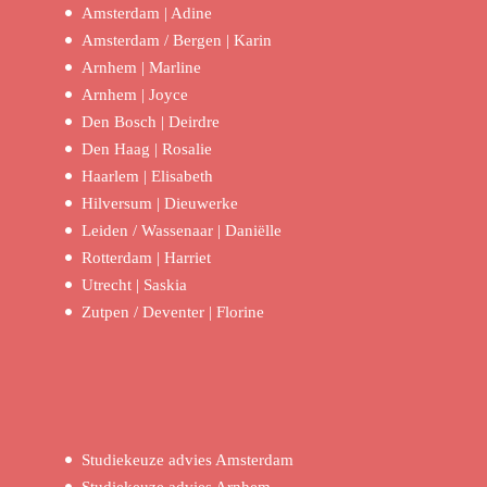
Amsterdam | Adine
Amsterdam / Bergen | Karin
Arnhem | Marline
Arnhem | Joyce
Den Bosch | Deirdre
Den Haag | Rosalie
Haarlem | Elisabeth
Hilversum | Dieuwerke
Leiden / Wassenaar | Daniëlle
Rotterdam | Harriet
Utrecht | Saskia
Zutpen / Deventer | Florine
Studiekeuze advies Amsterdam