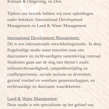
Klimaat & Omgeving, en Dier.
Tijdens ons bezoek hebben wij twee opleidingen
nader bekeken: International Development
Management en Land & Water Management.
International Development Management:
Dit is een internationale ontwikkelingsstudie. In deze
Engelstalige studie staan transities naar een
duurzamere en rechtvaardigere samenleving centraal.
Studenten gaan aan de slag met thema’s zoals:
milieurechtvaardigheid, rampenbestrijding en
conflictpreventie, sociale inclusie en diversiteit,
gezond voedsel en weerbare gemeenschappen, en
rechtvaardige en duurzame waardeketens.
Land & Water Management
:
Deze studie is een specialisme op het gebied van