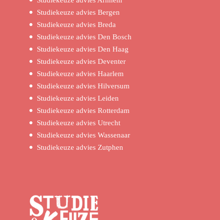
Studiekeuze advies Arnhem
Studiekeuze advies Bergen
Studiekeuze advies Breda
Studiekeuze advies Den Bosch
Studiekeuze advies Den Haag
Studiekeuze advies Deventer
Studiekeuze advies Haarlem
Studiekeuze advies Hilversum
Studiekeuze advies Leiden
Studiekeuze advies Rotterdam
Studiekeuze advies Utrecht
Studiekeuze advies Wassenaar
Studiekeuze advies Zutphen