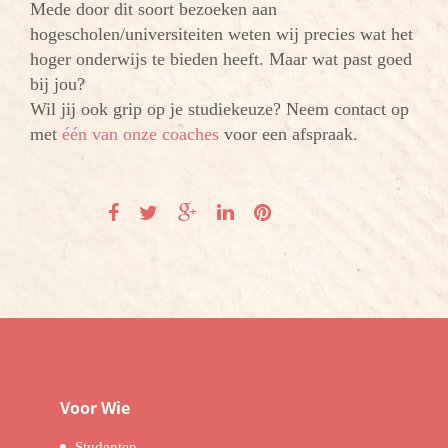
Mede door dit soort bezoeken aan
hogescholen/universiteiten weten wij precies wat het
hoger onderwijs te bieden heeft. Maar wat past goed
bij jou?
Wil jij ook grip op je studiekeuze? Neem contact op
met
één van onze coaches
voor een afspraak.
Voor Wie
Studenten