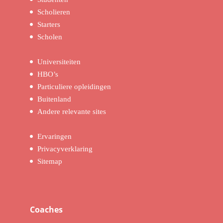
Scholieren
Starters
Scholen
Universiteiten
HBO’s
Particuliere opleidingen
Buitenland
Andere relevante sites
Ervaringen
Privacyverklaring
Sitemap
Coaches