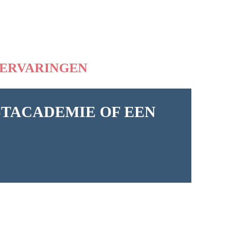
ERVARINGEN
STACADEMIE OF EEN