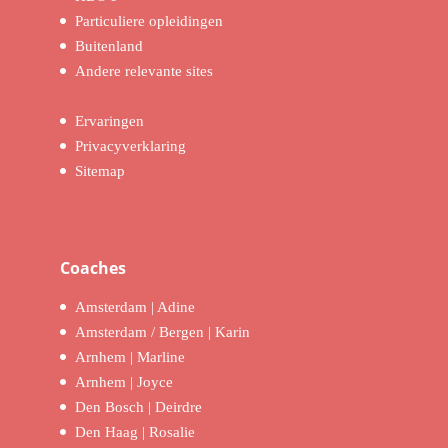
Particuliere opleidingen
Buitenland
Andere relevante sites
Ervaringen
Privacyverklaring
Sitemap
Coaches
Amsterdam | Adine
Amsterdam / Bergen | Karin
Arnhem | Marline
Arnhem | Joyce
Den Bosch | Deirdre
Den Haag | Rosalie