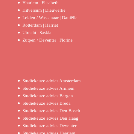
Haarlem | Elisabeth
Hilversum | Dieuwerke
Leiden / Wassenaar | Daniëlle
Rotterdam | Harriet
Utrecht | Saskia
Zutpen / Deventer | Florine
Studiekeuze advies Amsterdam
Studiekeuze advies Arnhem
Studiekeuze advies Bergen
Studiekeuze advies Breda
Studiekeuze advies Den Bosch
Studiekeuze advies Den Haag
Studiekeuze advies Deventer
Studiekeuze advies Haarlem