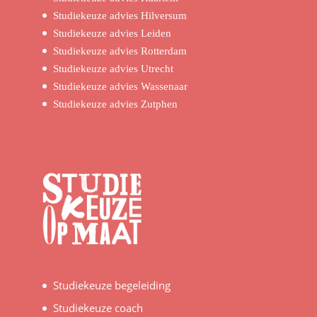
Studiekeuze advies Hilversum
Studiekeuze advies Leiden
Studiekeuze advies Rotterdam
Studiekeuze advies Utrecht
Studiekeuze advies Wassenaar
Studiekeuze advies Zutphen
Studiekeuze begeleiding
Studiekeuze coach