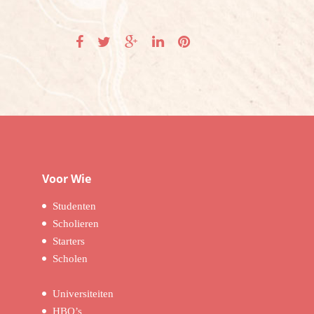
Voor Wie
Studenten
Scholieren
Starters
Scholen
Universiteiten
HBO’s