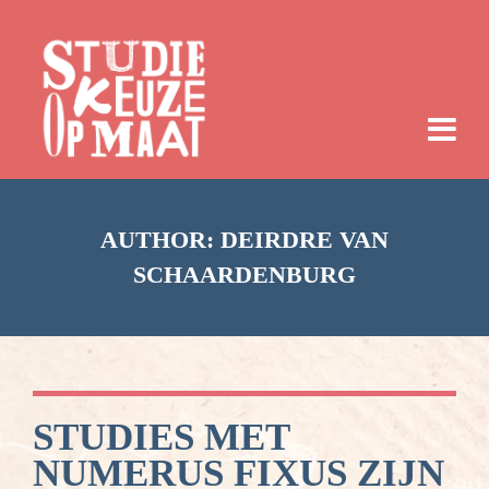
AUTHOR:
DEIRDRE VAN
SCHAARDENBURG
STUDIES MET
NUMERUS FIXUS ZIJN