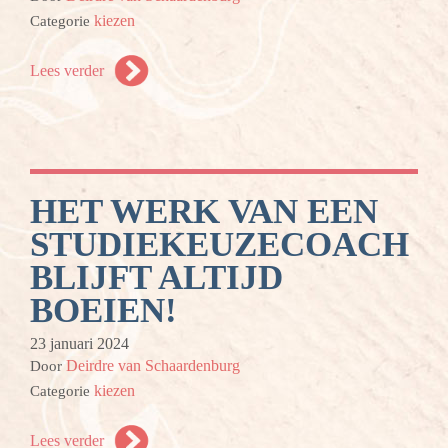
kiezen
Categorie
Lees verder
HET WERK VAN EEN
STUDIEKEUZECOACH
BLIJFT ALTIJD
BOEIEN!
23 januari 2024
Deirdre van Schaardenburg
Door
kiezen
Categorie
Lees verder