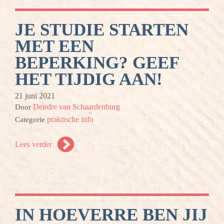
JE STUDIE STARTEN
MET EEN
BEPERKING? GEEF
HET TIJDIG AAN!
21 juni 2021
Deirdre van Schaardenburg
Door
praktische info
Categorie
Lees verder
IN HOEVERRE BEN JIJ