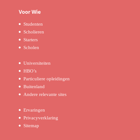
Voor Wie
Studenten
Scholieren
Starters
Scholen
Universiteiten
HBO’s
Particuliere opleidingen
Buitenland
Andere relevante sites
Ervaringen
Privacyverklaring
Sitemap