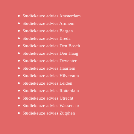
Studiekeuze advies Amsterdam
Studiekeuze advies Arnhem
Studiekeuze advies Bergen
Studiekeuze advies Breda
Studiekeuze advies Den Bosch
Studiekeuze advies Den Haag
Studiekeuze advies Deventer
Studiekeuze advies Haarlem
Studiekeuze advies Hilversum
Studiekeuze advies Leiden
Studiekeuze advies Rotterdam
Studiekeuze advies Utrecht
Studiekeuze advies Wassenaar
Studiekeuze advies Zutphen