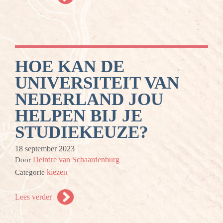
HOE KAN DE
UNIVERSITEIT VAN
NEDERLAND JOU
HELPEN BIJ JE
STUDIEKEUZE?
18 september 2023
Deirdre van Schaardenburg
Door
kiezen
Categorie
Lees verder