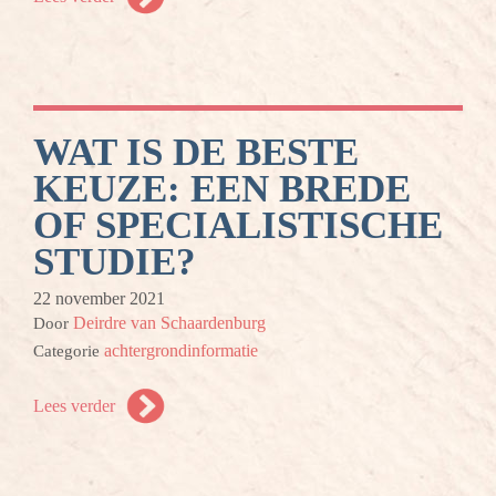
WAT IS DE BESTE
KEUZE: EEN BREDE
OF SPECIALISTISCHE
STUDIE?
22 november 2021
Deirdre van Schaardenburg
Door
achtergrondinformatie
Categorie
Lees verder