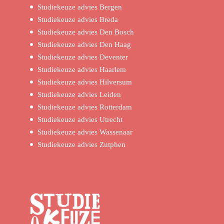
Studiekeuze advies Bergen
Studiekeuze advies Breda
Studiekeuze advies Den Bosch
Studiekeuze advies Den Haag
Studiekeuze advies Deventer
Studiekeuze advies Haarlem
Studiekeuze advies Hilversum
Studiekeuze advies Leiden
Studiekeuze advies Rotterdam
Studiekeuze advies Utrecht
Studiekeuze advies Wassenaar
Studiekeuze advies Zutphen