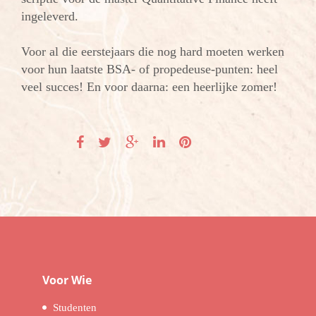
ingeleverd.
Voor al die eerstejaars die nog hard moeten werken
voor hun laatste BSA- of propedeuse-punten: heel
veel succes! En voor daarna: een heerlijke zomer!
Voor Wie
Studenten