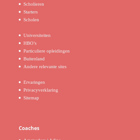
Scholieren
Starters
Scholen
Universiteiten
HBO’s
Particuliere opleidingen
Buitenland
Andere relevante sites
Ervaringen
Privacyverklaring
Sitemap
Coaches