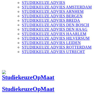
STUDIEKEUZE ADVIES
STUDIEKEUZE ADVIES AMSTERDAM
STUDIEKEUZE ADVIES ARNHEM
STUDIEKEUZE ADVIES BERGEN
STUDIEKEUZE ADVIES BREDA
STUDIEKEUZE ADVIES DEN BOSCH
STUDIEKEUZE ADVIES DEN HAAG
STUDIEKEUZE ADVIES HAARLEM
STUDIEKEUZE ADVIES HILVERSUM
STUDIEKEUZE ADVIES LEIDEN
STUDIEKEUZE ADVIES ROTTERDAM
STUDIEKEUZE ADVIES UTRECHT
StudiekeuzeOpMaat