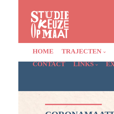
HOME
TRAJECTEN
CONTACT
LINKS
E