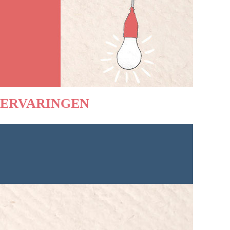
ERVARINGEN