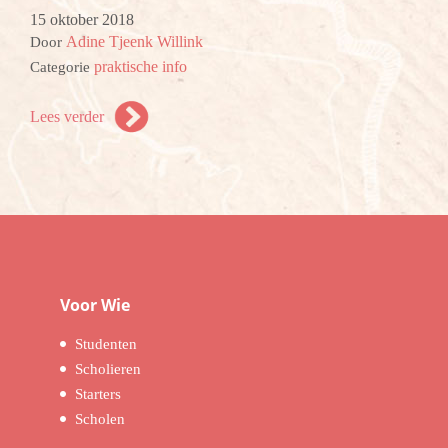
15 oktober 2018
Adine Tjeenk Willink
Door
praktische info
Categorie
Lees verder
Voor Wie
Studenten
Scholieren
Starters
Scholen