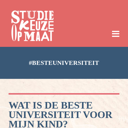
#BESTEUNIVERSITEIT
WAT IS DE BESTE
UNIVERSITEIT VOOR
MIJN KIND?