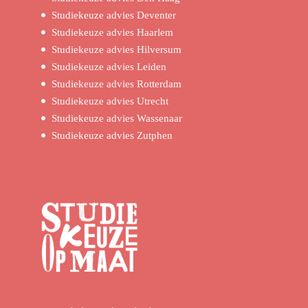
Studiekeuze advies Deventer
Studiekeuze advies Haarlem
Studiekeuze advies Hilversum
Studiekeuze advies Leiden
Studiekeuze advies Rotterdam
Studiekeuze advies Utrecht
Studiekeuze advies Wassenaar
Studiekeuze advies Zutphen