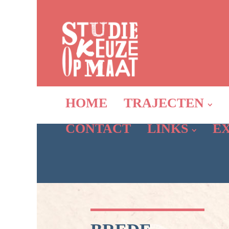
HOME
TRAJECTEN
CONTACT
LINKS
E