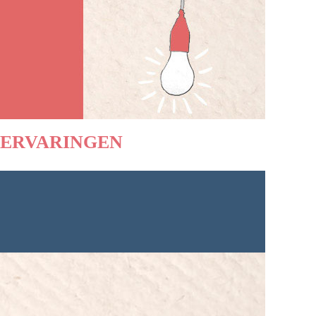
ERVARINGEN