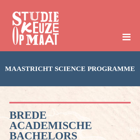
MAASTRICHT SCIENCE PROGRAMME
BREDE
ACADEMISCHE
BACHELORS