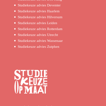
Studiekeuze advies Deventer
Studiekeuze advies Haarlem
Studiekeuze advies Hilversum
Studiekeuze advies Leiden
Studiekeuze advies Rotterdam
Studiekeuze advies Utrecht
Studiekeuze advies Wassenaar
Studiekeuze advies Zutphen