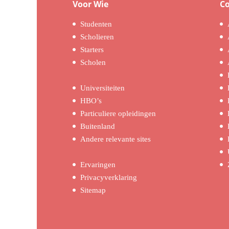
Voor Wie
C
Studenten
Scholieren
Starters
Scholen
Universiteiten
HBO’s
Particuliere opleidingen
Buitenland
Andere relevante sites
Ervaringen
Privacyverklaring
Sitemap