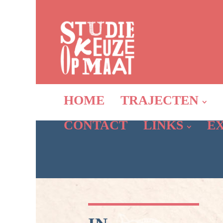
HOME
TRAJECTEN
CONTACT
LINKS
E