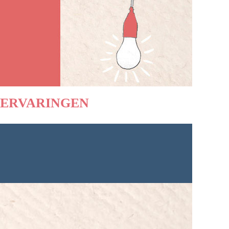
ERVARINGEN