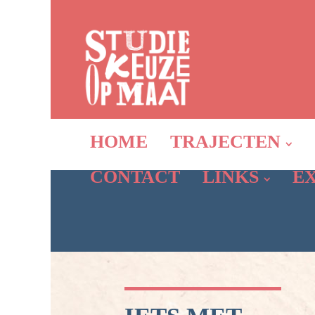
HOME
TRAJECTEN
CONTACT
LINKS
E