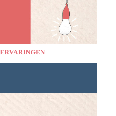
ERVARINGEN