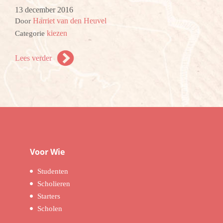
13 december 2016
Harriet van den Heuvel
Door
kiezen
Categorie
Lees verder
Voor Wie
Studenten
Scholieren
Starters
Scholen