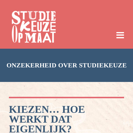
ONZEKERHEID OVER STUDIEKEUZE
KIEZEN… HOE
WERKT DAT
EIGENLIJK?