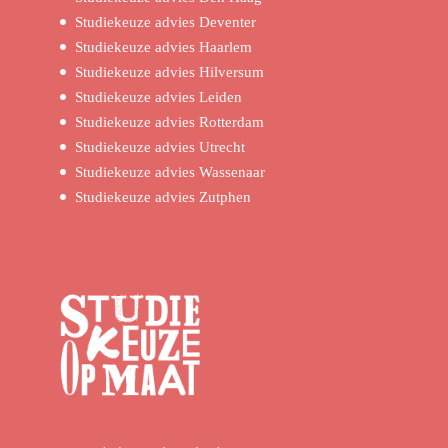
Studiekeuze advies Deventer
Studiekeuze advies Haarlem
Studiekeuze advies Hilversum
Studiekeuze advies Leiden
Studiekeuze advies Rotterdam
Studiekeuze advies Utrecht
Studiekeuze advies Wassenaar
Studiekeuze advies Zutphen