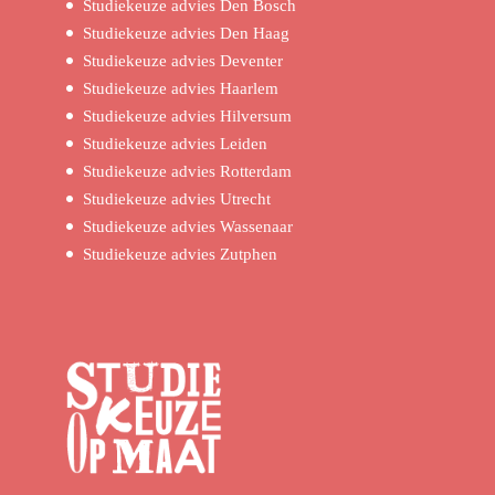
Studiekeuze advies Den Bosch
Studiekeuze advies Den Haag
Studiekeuze advies Deventer
Studiekeuze advies Haarlem
Studiekeuze advies Hilversum
Studiekeuze advies Leiden
Studiekeuze advies Rotterdam
Studiekeuze advies Utrecht
Studiekeuze advies Wassenaar
Studiekeuze advies Zutphen