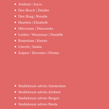
Arnhem | Joyce
Den Bosch | Deirdre
Den Haag | Rosalie
Haarlem | Elisabeth
Hilversum | Dieuwerke
Leiden / Wassenaar | Daniëlle
Rotterdam | Harriet
Utrecht | Saskia
Zutpen / Deventer | Florine
Studiekeuze advies Amsterdam
Studiekeuze advies Arnhem
Studiekeuze advies Bergen
Studiekeuze advies Breda