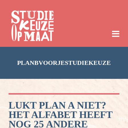
PLANBVOORJESTUDIEKEUZE
LUKT PLAN A NIET?
HET ALFABET HEEFT
NOG 25 ANDERE