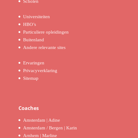
Scholen
Universiteiten
HBO’s
Particuliere opleidingen
Buitenland
Andere relevante sites
Ervaringen
Privacyverklaring
Sitemap
Coaches
Amsterdam | Adine
Amsterdam / Bergen | Karin
Arnhem | Marline