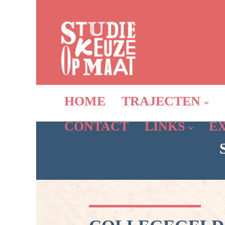
HOME
TRAJECTEN
CONTACT
LINKS
E