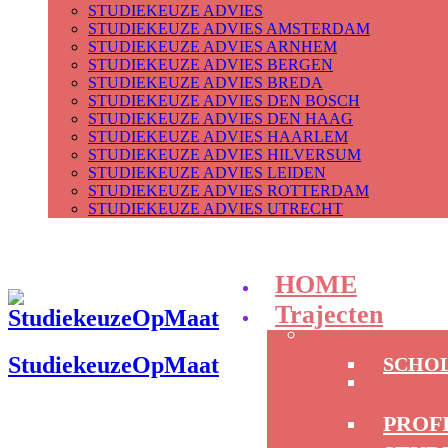
STUDIEKEUZE ADVIES
STUDIEKEUZE ADVIES AMSTERDAM
STUDIEKEUZE ADVIES ARNHEM
STUDIEKEUZE ADVIES BERGEN
STUDIEKEUZE ADVIES BREDA
STUDIEKEUZE ADVIES DEN BOSCH
STUDIEKEUZE ADVIES DEN HAAG
STUDIEKEUZE ADVIES HAARLEM
STUDIEKEUZE ADVIES HILVERSUM
STUDIEKEUZE ADVIES LEIDEN
STUDIEKEUZE ADVIES ROTTERDAM
STUDIEKEUZE ADVIES UTRECHT
HOME
Trajecten
StudiekeuzeOpMaat
SCHO
PROF