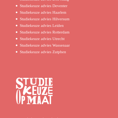
Studiekeuze advies Deventer
Studiekeuze advies Haarlem
Studiekeuze advies Hilversum
Studiekeuze advies Leiden
Studiekeuze advies Rotterdam
Studiekeuze advies Utrecht
Studiekeuze advies Wassenaar
Studiekeuze advies Zutphen