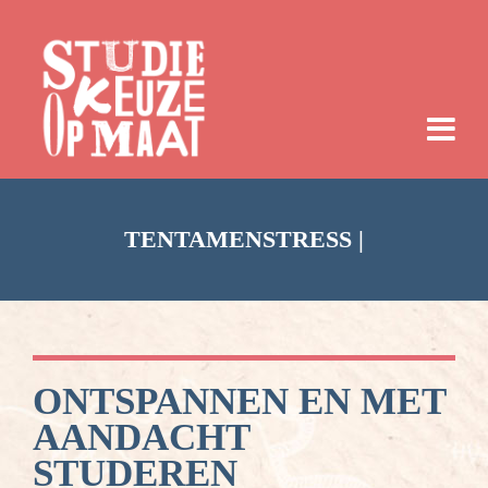
TENTAMENSTRESS |
ONTSPANNEN EN MET
AANDACHT
STUDEREN