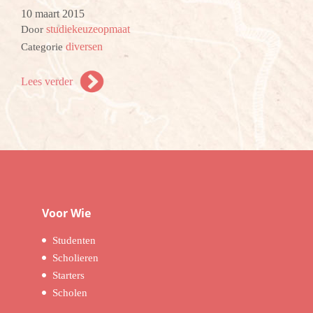
10 maart 2015
studiekeuzeopmaat
Door
diversen
Categorie
Lees verder
Voor Wie
Studenten
Scholieren
Starters
Scholen