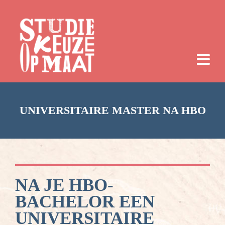
UNIVERSITAIRE MASTER NA HBO
NA JE HBO-
BACHELOR EEN
UNIVERSITAIRE