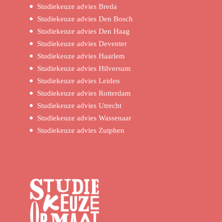
Studiekeuze advies Breda
Studiekeuze advies Den Bosch
Studiekeuze advies Den Haag
Studiekeuze advies Deventer
Studiekeuze advies Haarlem
Studiekeuze advies Hilversum
Studiekeuze advies Leiden
Studiekeuze advies Rotterdam
Studiekeuze advies Utrecht
Studiekeuze advies Wassenaar
Studiekeuze advies Zutphen