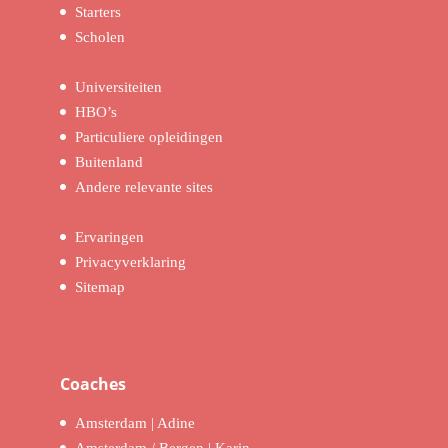
Starters
Scholen
Universiteiten
HBO’s
Particuliere opleidingen
Buitenland
Andere relevante sites
Ervaringen
Privacyverklaring
Sitemap
Coaches
Amsterdam | Adine