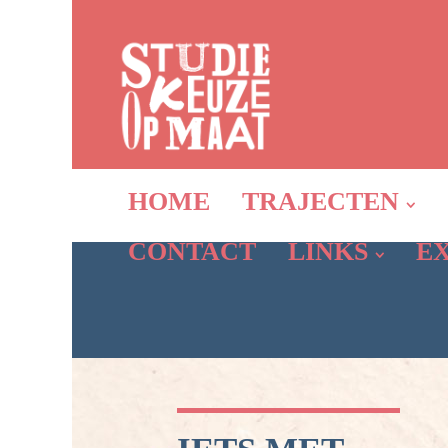
HOME
TRAJECTEN
CONTACT
LINKS
E