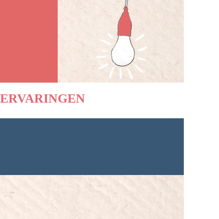
ERVARINGEN