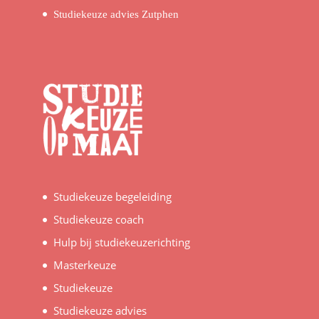
Studiekeuze advies Zutphen
Studiekeuze begeleiding
Studiekeuze coach
Hulp bij studiekeuzerichting
Masterkeuze
Studiekeuze
Studiekeuze advies