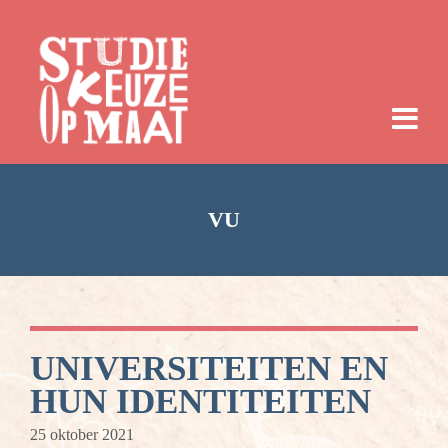
VU
UNIVERSITEITEN EN
HUN IDENTITEITEN
25 oktober 2021