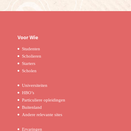
Voor Wie
Studenten
Scholieren
Starters
Scholen
Universiteiten
HBO’s
Particuliere opleidingen
Buitenland
Andere relevante sites
Ervaringen