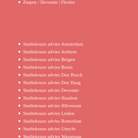
Zutpen / Deventer | Florine
Studiekeuze advies Amsterdam
Studiekeuze advies Arnhem
Studiekeuze advies Bergen
Studiekeuze advies Breda
Studiekeuze advies Den Bosch
Studiekeuze advies Den Haag
Studiekeuze advies Deventer
Studiekeuze advies Haarlem
Studiekeuze advies Hilversum
Studiekeuze advies Leiden
Studiekeuze advies Rotterdam
Studiekeuze advies Utrecht
Studiekeuze advies Wassenaar