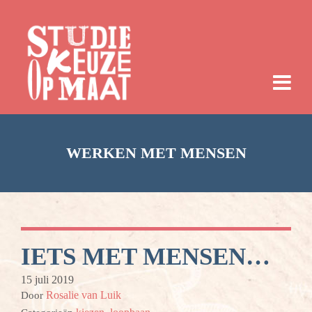
WERKEN MET MENSEN
IETS MET MENSEN…
15 juli 2019
Rosalie van Luik
Door