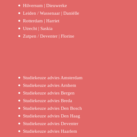
Hilversum | Dieuwerke
Leiden / Wassenaar | Daniëlle
Rotterdam | Harriet
Utrecht | Saskia
Zutpen / Deventer | Florine
Studiekeuze advies Amsterdam
Studiekeuze advies Arnhem
Studiekeuze advies Bergen
Studiekeuze advies Breda
Studiekeuze advies Den Bosch
Studiekeuze advies Den Haag
Studiekeuze advies Deventer
Studiekeuze advies Haarlem