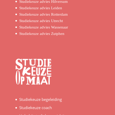
Studiekeuze advies Hilversum
Studiekeuze advies Leiden
Studiekeuze advies Rotterdam
Studiekeuze advies Utrecht
Studiekeuze advies Wassenaar
Studiekeuze advies Zutphen
Studiekeuze begeleiding
Studiekeuze coach