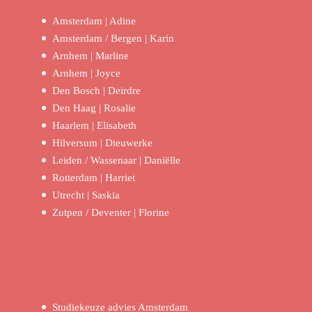
Amsterdam | Adine
Amsterdam / Bergen | Karin
Arnhem | Marline
Arnhem | Joyce
Den Bosch | Deirdre
Den Haag | Rosalie
Haarlem | Elisabeth
Hilversum | Dieuwerke
Leiden / Wassenaar | Daniëlle
Rotterdam | Harriet
Utrecht | Saskia
Zutpen / Deventer | Florine
Studiekeuze advies Amsterdam