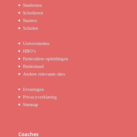
Studenten
Scholieren
Starters
Scholen
Universiteiten
HBO’s
Particuliere opleidingen
Buitenland
Andere relevante sites
Ervaringen
Privacyverklaring
Sitemap
Coaches