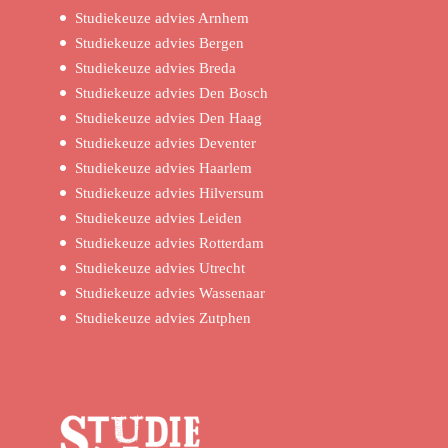
Studiekeuze advies Arnhem
Studiekeuze advies Bergen
Studiekeuze advies Breda
Studiekeuze advies Den Bosch
Studiekeuze advies Den Haag
Studiekeuze advies Deventer
Studiekeuze advies Haarlem
Studiekeuze advies Hilversum
Studiekeuze advies Leiden
Studiekeuze advies Rotterdam
Studiekeuze advies Utrecht
Studiekeuze advies Wassenaar
Studiekeuze advies Zutphen