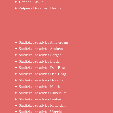
Utrecht | Saskia
Zutpen / Deventer | Florine
Studiekeuze advies Amsterdam
Studiekeuze advies Arnhem
Studiekeuze advies Bergen
Studiekeuze advies Breda
Studiekeuze advies Den Bosch
Studiekeuze advies Den Haag
Studiekeuze advies Deventer
Studiekeuze advies Haarlem
Studiekeuze advies Hilversum
Studiekeuze advies Leiden
Studiekeuze advies Rotterdam
Studiekeuze advies Utrecht