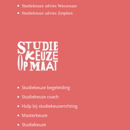
Studiekeuze advies Wassenaar
Studiekeuze advies Zutphen
Studiekeuze begeleiding
Studiekeuze coach
Hulp bij studiekeuzerichting
Masterkeuze
Studiekeuze