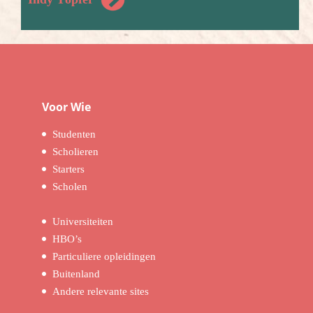
Voor Wie
Studenten
Scholieren
Starters
Scholen
Universiteiten
HBO’s
Particuliere opleidingen
Buitenland
Andere relevante sites