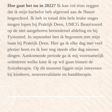
Hoe gaat het nu in 2022?
Ik kan vol trots zeggen
dat ik mijn bachelor heb afgerond aan de Hanze
hogeschool. Ik heb in totaal drie hele leuke stages
mogen lopen bij Praktijk Deen, UMCG Beatrixoord
op de niet aangeboren hersenletsel afdeling en bij
Fysiomed. In september ben ik begonnen met mijn
baan bij Praktijk Deen. Hier ga ik elke dag met veel
plezier heen en ik leer nog steeds elke dag nieuwe
dingen. Aankomende periode ga ik mij voornamelijk
oriënteren welke kant ik op wil gaan binnen de
fysiotherapie. Op dit moment liggen mijn interesses
bij kinderen, neurorevalidatie en handtherapie.