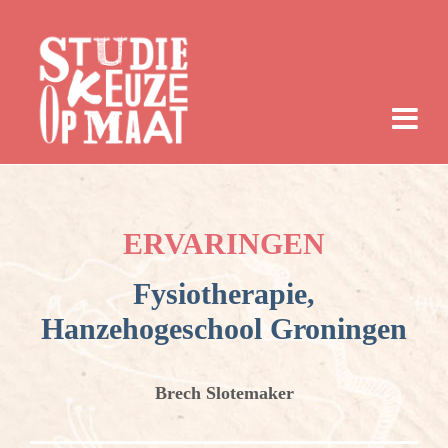
ERVARINGEN
Fysiotherapie,
Hanzehogeschool Groningen
Brech Slotemaker