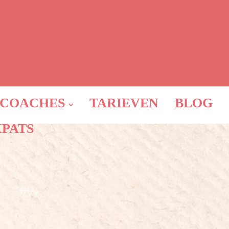
COACHES
TARIEVEN
BLOG
XPATS