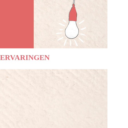
ERVARINGEN