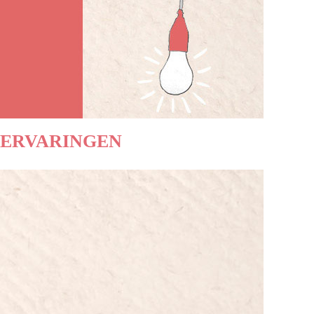
ERVARINGEN