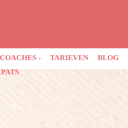
COACHES
TARIEVEN
BLOG
XPATS