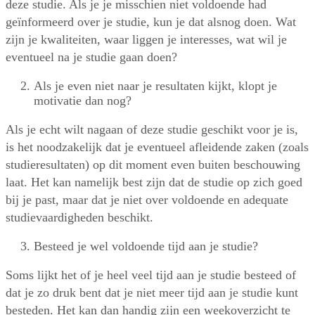
deze studie. Als je je misschien niet voldoende had
geïnformeerd over je studie, kun je dat alsnog doen. Wat
zijn je kwaliteiten, waar liggen je interesses, wat wil je
eventueel na je studie gaan doen?
Als je even niet naar je resultaten kijkt, klopt je
motivatie dan nog?
Als je echt wilt nagaan of deze studie geschikt voor je is,
is het noodzakelijk dat je eventueel afleidende zaken (zoals
studieresultaten) op dit moment even buiten beschouwing
laat. Het kan namelijk best zijn dat de studie op zich goed
bij je past, maar dat je niet over voldoende en adequate
studievaardigheden beschikt.
Besteed je wel voldoende tijd aan je studie?
Soms lijkt het of je heel veel tijd aan je studie besteed of
dat je zo druk bent dat je niet meer tijd aan je studie kunt
besteden. Het kan dan handig zijn een weekoverzicht te