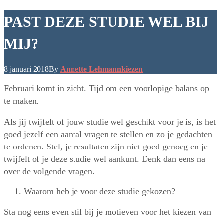
PAST DEZE STUDIE WEL BIJ
MIJ?
8 januari 2018
By
Annette Lehmann
kiezen
Februari komt in zicht. Tijd om een voorlopige balans op
te maken.
Als jij twijfelt of jouw studie wel geschikt voor je is, is het
goed jezelf een aantal vragen te stellen en zo je gedachten
te ordenen. Stel, je resultaten zijn niet goed genoeg en je
twijfelt of je deze studie wel aankunt. Denk dan eens na
over de volgende vragen.
Waarom heb je voor deze studie gekozen?
Sta nog eens even stil bij je motieven voor het kiezen van