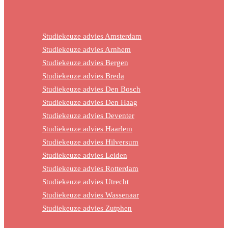
Studiekeuze advies Amsterdam
Studiekeuze advies Arnhem
Studiekeuze advies Bergen
Studiekeuze advies Breda
Studiekeuze advies Den Bosch
Studiekeuze advies Den Haag
Studiekeuze advies Deventer
Studiekeuze advies Haarlem
Studiekeuze advies Hilversum
Studiekeuze advies Leiden
Studiekeuze advies Rotterdam
Studiekeuze advies Utrecht
Studiekeuze advies Wassenaar
Studiekeuze advies Zutphen