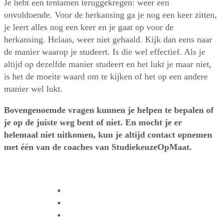
Je hebt een tentamen teruggekregen: weer een
onvoldoende. Voor de herkansing ga je nog een keer zitten,
je leert alles nog een keer en je gaat op voor de
herkansing. Helaas, weer niet gehaald. Kijk dan eens naar
de manier waarop je studeert. Is die wel effectief. Als je
altijd op dezelfde manier studeert en het lukt je maar niet,
is het de moeite waard om te kijken of het op een andere
manier wel lukt.
Bovengenoemde vragen kunnen je helpen te bepalen of
je op de juiste weg bent of niet. En mocht je er
helemaal niet uitkomen, kun je altijd contact opnemen
met één van de coaches van StudiekeuzeOpMaat.