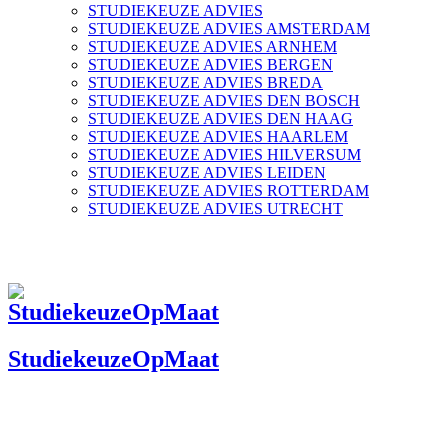
STUDIEKEUZE ADVIES
STUDIEKEUZE ADVIES AMSTERDAM
STUDIEKEUZE ADVIES ARNHEM
STUDIEKEUZE ADVIES BERGEN
STUDIEKEUZE ADVIES BREDA
STUDIEKEUZE ADVIES DEN BOSCH
STUDIEKEUZE ADVIES DEN HAAG
STUDIEKEUZE ADVIES HAARLEM
STUDIEKEUZE ADVIES HILVERSUM
STUDIEKEUZE ADVIES LEIDEN
STUDIEKEUZE ADVIES ROTTERDAM
STUDIEKEUZE ADVIES UTRECHT
StudiekeuzeOpMaat