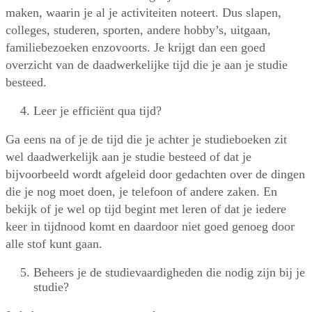
maken, waarin je al je activiteiten noteert. Dus slapen,
colleges, studeren, sporten, andere hobby’s, uitgaan,
familiebezoeken enzovoorts. Je krijgt dan een goed
overzicht van de daadwerkelijke tijd die je aan je studie
besteed.
Leer je efficiënt qua tijd?
Ga eens na of je de tijd die je achter je studieboeken zit
wel daadwerkelijk aan je studie besteed of dat je
bijvoorbeeld wordt afgeleid door gedachten over de dingen
die je nog moet doen, je telefoon of andere zaken. En
bekijk of je wel op tijd begint met leren of dat je iedere
keer in tijdnood komt en daardoor niet goed genoeg door
alle stof kunt gaan.
Beheers je de studievaardigheden die nodig zijn bij je
studie?