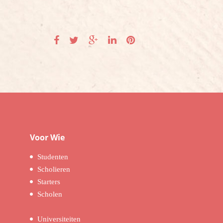
Voor Wie
Studenten
Scholieren
Starters
Scholen
Universiteiten