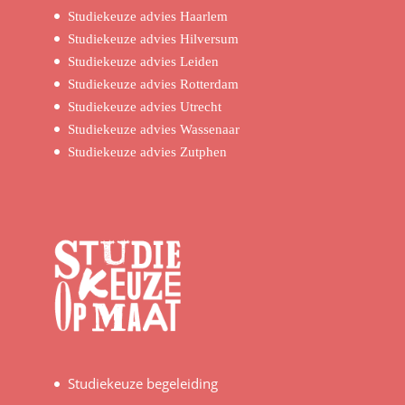
Studiekeuze advies Haarlem
Studiekeuze advies Hilversum
Studiekeuze advies Leiden
Studiekeuze advies Rotterdam
Studiekeuze advies Utrecht
Studiekeuze advies Wassenaar
Studiekeuze advies Zutphen
Studiekeuze begeleiding