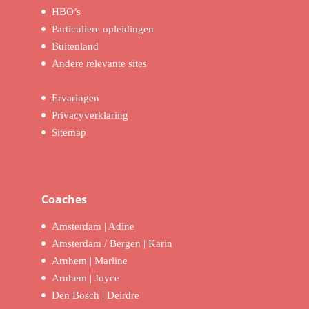
HBO’s
Particuliere opleidingen
Buitenland
Andere relevante sites
Ervaringen
Privacyverklaring
Sitemap
Coaches
Amsterdam | Adine
Amsterdam / Bergen | Karin
Arnhem | Marline
Arnhem | Joyce
Den Bosch | Deirdre