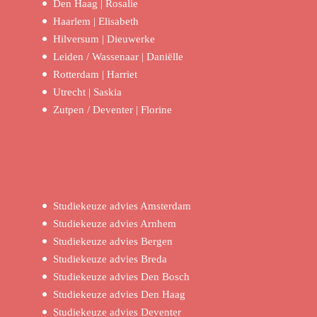
Den Haag | Rosalie
Haarlem | Elisabeth
Hilversum | Dieuwerke
Leiden / Wassenaar | Daniëlle
Rotterdam | Harriet
Utrecht | Saskia
Zutpen / Deventer | Florine
Studiekeuze advies Amsterdam
Studiekeuze advies Arnhem
Studiekeuze advies Bergen
Studiekeuze advies Breda
Studiekeuze advies Den Bosch
Studiekeuze advies Den Haag
Studiekeuze advies Deventer